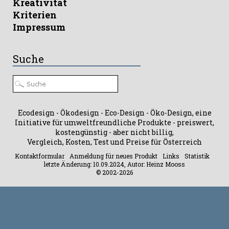
Kreativität
Kriterien
Impressum
Suche
Ecodesign - Ökodesign - Eco-Design - Öko-Design, eine
Initiative für umweltfreundliche Produkte - preiswert,
kostengünstig - aber nicht billig,
Vergleich, Kosten, Test und Preise für Österreich
Kontaktformular
Anmeldung für neues Produkt
Links
Statistik
letzte Änderung: 10.09.2024, Autor: Heinz Mooss
© 2002-2026