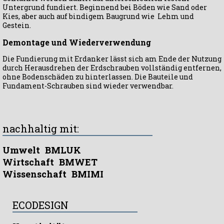
Untergrund fundiert. Beginnend bei Böden wie Sand oder
Kies, aber auch auf bindigem Baugrund wie Lehm und
Gestein.
Demontage und Wiederverwendung
Die Fundierung mit Erdanker lässt sich am Ende der Nutzung
durch Herausdrehen der Erdschrauben vollständig entfernen,
ohne Bodenschäden zu hinterlassen. Die Bauteile und
Fundament-Schrauben sind wieder verwendbar.
nachhaltig mit:
Umwelt
BMLUK
Wirtschaft
BMWET
Wissenschaft
BMIMI
ECODESIGN