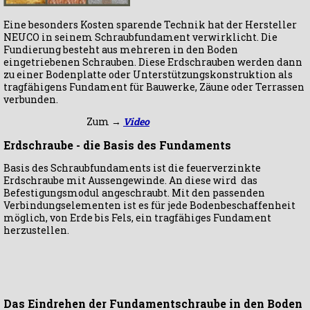
Eine besonders Kosten sparende Technik hat der Hersteller
NEUCO in seinem Schraubfundament verwirklicht. Die
Fundierung besteht aus mehreren in den Boden
eingetriebenen Schrauben. Diese Erdschrauben werden dann
zu einer Bodenplatte oder Unterstützungskonstruktion als
tragfähigens Fundament für Bauwerke, Zäune oder Terrassen
verbunden.
Zum →
Video
Erdschraube - die Basis des Fundaments
Basis des Schraubfundaments ist die feuerverzinkte
Erdschraube mit Aussengewinde. An diese wird das
Befestigungsmodul angeschraubt. Mit den passenden
Verbindungselementen ist es für jede Bodenbeschaffenheit
möglich, von Erde bis Fels, ein tragfähiges Fundament
herzustellen.
Das Eindrehen der Fundamentschraube in den Boden