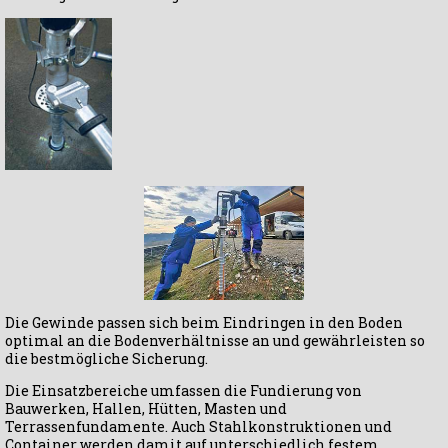
Die Gewinde passen sich beim Eindringen in den Boden
optimal an die Bodenverhältnisse an und gewährleisten so
die bestmögliche Sicherung.
Die Einsatzbereiche umfassen die Fundierung von
Bauwerken, Hallen, Hütten, Masten und
Terrassenfundamente. Auch Stahlkonstruktionen und
Container werden damit auf unterschiedlich festem