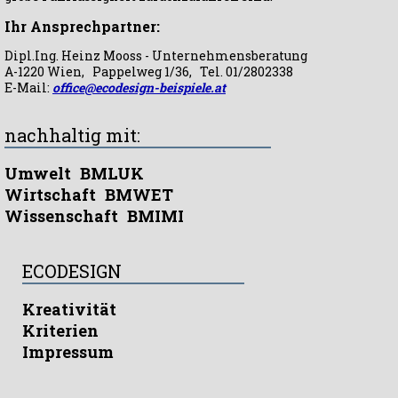
Ihr Ansprechpartner:
Dipl.Ing. Heinz Mooss - Unternehmensberatung
A-1220 Wien, Pappelweg 1/36, Tel. 01/2802338
E-Mail:
office@ecodesign-beispiele.at
nachhaltig mit:
Umwelt
BMLUK
Wirtschaft
BMWET
Wissenschaft
BMIMI
ECODESIGN
Kreativität
Kriterien
Impressum