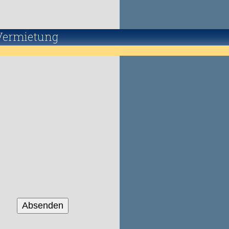
Vermietung
Absenden