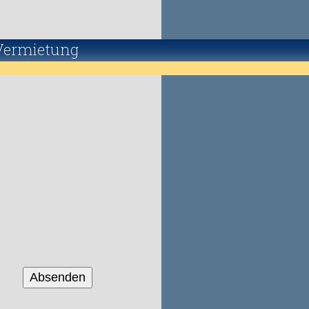
Vermietung
Absenden